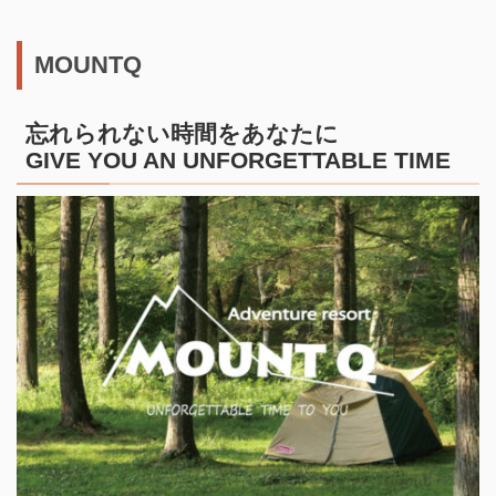
MOUNTQ
忘れられない時間をあなたに
GIVE YOU AN UNFORGETTABLE TIME