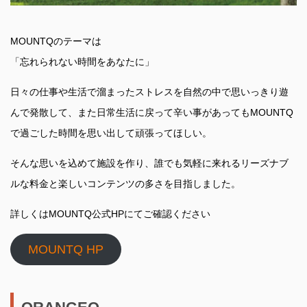
MOUNTQのテーマは
「忘れられない時間をあなたに」
日々の仕事や生活で溜まったストレスを自然の中で思いっきり遊
んで発散して、また日常生活に戻って辛い事があってもMOUNTQ
で過ごした時間を思い出して頑張ってほしい。
そんな思いを込めて施設を作り、誰でも気軽に来れるリーズナブ
ルな料金と楽しいコンテンツの多さを目指しました。
詳しくはMOUNTQ公式HPにてご確認ください
MOUNTQ HP